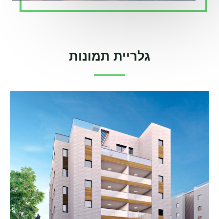
גלריית תמונות