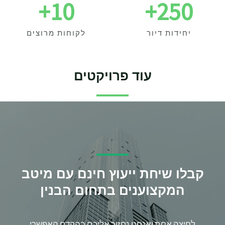
+
10
+
250
יחידות דיור
לקוחות מרוצים
עוד פרויקטים
קבלו שיחת ייעוץ חינם עם מיטב
המקצוענים בתחום הבנין
לחיצה אחת ואנחנו נחזור אליכם בהקדם האפשרי