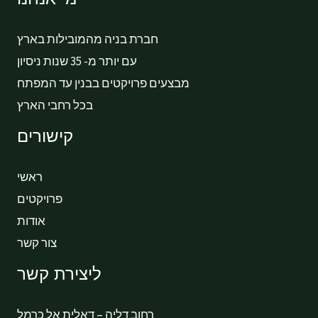
חברת בניה מהמובילות בארץ
עם יותר מ- 35 שנות ניסיון
מבצעים פרויקטים בבנין עד המפתח
בכל רחבי הארץ
קישורים
ראשי
פרויקטים
אודות
צור קשר
ליצירת קשר
רחוב דליה – דאלית אל כרמל