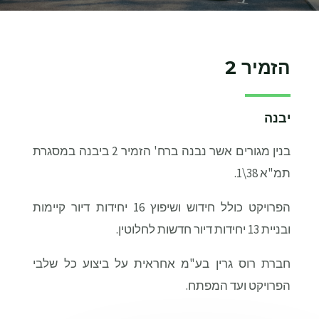
הזמיר 2
יבנה
בנין מגורים אשר נבנה ברח' הזמיר 2 ביבנה במסגרת
תמ"א 38\1.
הפרויקט כולל חידוש ושיפוץ 16 יחידות דיור קיימות
ובניית 13 יחידות דיור חדשות לחלוטין.
חברת רוס גרין בע"מ אחראית על ביצוע כל שלבי
הפרויקט ועד המפתח.