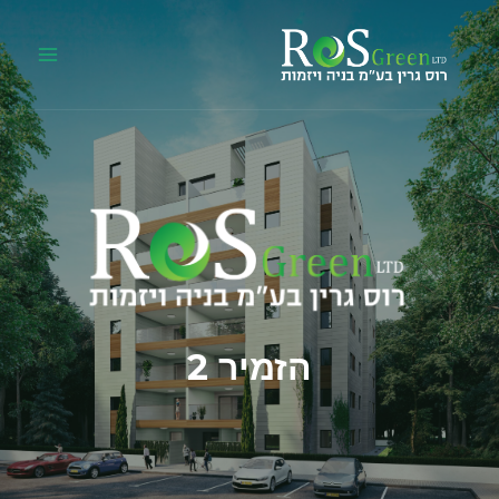
הזמיר 2