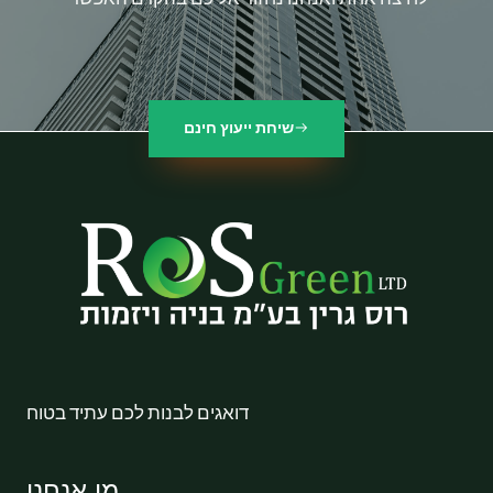
שיחת ייעוץ חינם
דואגים לבנות לכם עתיד בטוח
מי אנחנו