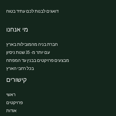
דואגים לבנות לכם עתיד בטוח
מי אנחנו
חברת בניה מהמובילות בארץ
עם יותר מ- 35 שנות ניסיון
מבצעים פרויקטים בבנין עד המפתח
בכל רחבי הארץ
קישורים
ראשי
פרויקטים
אודות