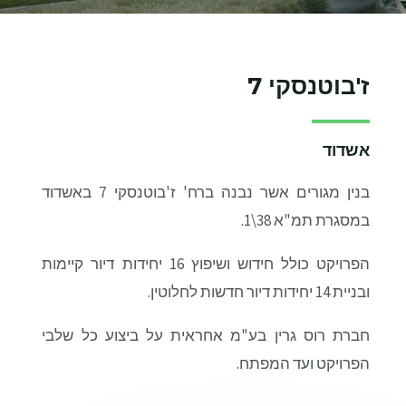
ז'בוטנסקי 7
אשדוד
בנין מגורים אשר נבנה ברח' ז'בוטנסקי 7 באשדוד
במסגרת תמ"א 38\1.
הפרויקט כולל חידוש ושיפוץ 16 יחידות דיור קיימות
ובניית 14 יחידות דיור חדשות לחלוטין.
חברת רוס גרין בע"מ אחראית על ביצוע כל שלבי
הפרויקט ועד המפתח.