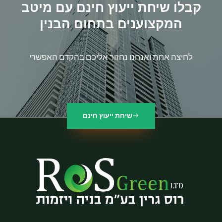
קבלו שיחת ייעוץ חינם עם מיטב
המקצוענים בתחום הבנין
לחיצה אחת ואנחנו נחזור אליכם בהקדם האפשרי
שיחת ייעוץ חינם