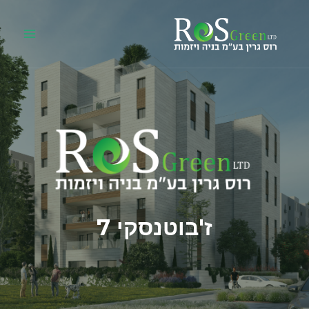
ז'בוטנסקי 7