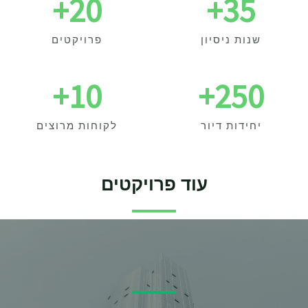
+
20
+
35
שנות ניסיון
פרויקטים
+
10
+
250
יחידות דיור
לקוחות מרוצים
עוד פרויקטים