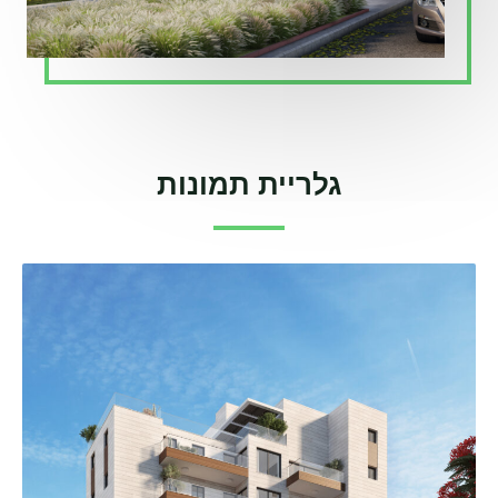
גלריית תמונות