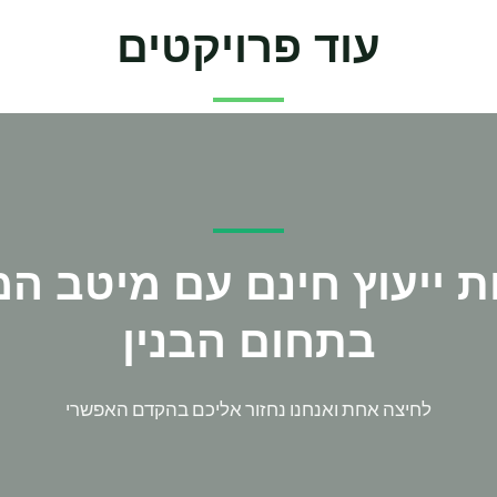
עוד פרויקטים
ת ייעוץ חינם עם מיטב המ
בתחום הבנין
לחיצה אחת ואנחנו נחזור אליכם בהקדם האפשרי