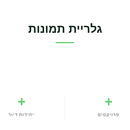
גלריית תמונות
+
+
פרויקטים
יחידות דיור