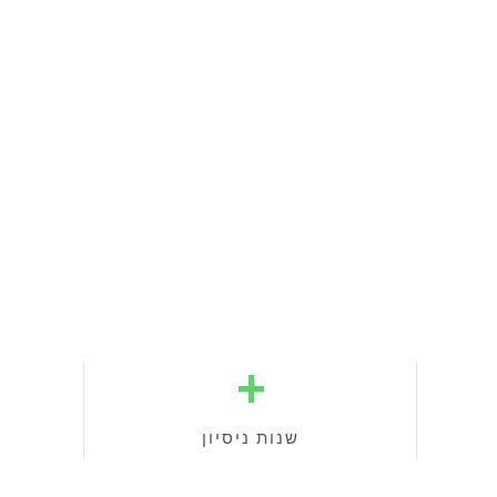
+
שנות ניסיון