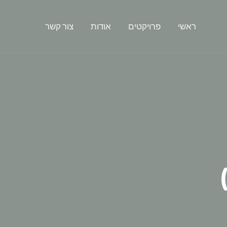
ראשי
פרויקטים
אודות
צור קשר