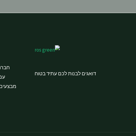
חברת
דואגים לבנות לכם עתיד בטוח
עם יות
מבצעים 