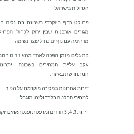
הגדולות בישראל
פרויקט רחף היוקרתי בשכונת בת גלים בע
מגורים אורבנית שבין ירוק לכחול. הפרו
מדהימה עם נוף ים כחול עוצר נשימה.
בת גלים מזמן הפכה לאחד מהאיזורים המב
עקב עליית המחירים בשכונה, יתרונות
המתחדשת באיזור.
דירות אחרונות במכירה מוקדמת על הנייר
למהירי החלטה בלבד ולזמן מוגבל
דירות 3, 4, 5 חדרים ומרפסת ופנטהאוזים יוקרתיים