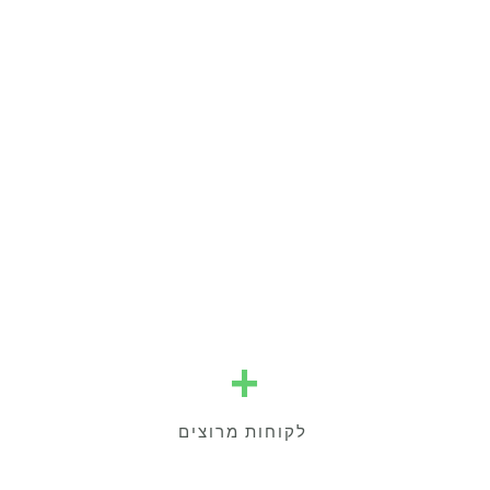
+
לקוחות מרוצים