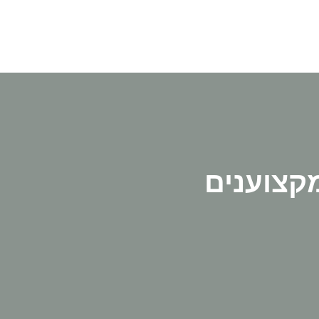
קצוענים