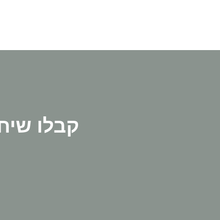
קבלו שיח