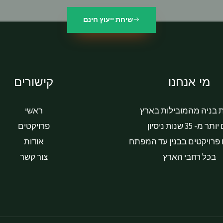
שיחת ייעוץ חינם
מי אנחנו
קישורים
 בניה מהמובילות בארץ
ראשי
ר מ- 35 שנות ניסיון
פרויקטים
פרויקטים בבנין עד המפתח
אודות
בכל רחבי הארץ
צור קשר